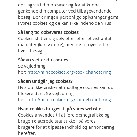
der lagres i din browser og for at kunne
genkende din computer ved tilbagevendende
besøg. Der er ingen personlige oplysninger gemt
i vores cookies og de kan ikke indeholde virus.
Så lang tid opbevares cookies
Cookies sletter sig selv efter efter et vist antal
måneder (kan variere), men de fornyes efter
hvert besøg.
Sådan sletter du cookies
Se vejledning
her:
http://minecookies.org/cookiehandtering
Sådan undgår jeg cookies?
Hvis du ikke ønsker at modtage cookies kan du
blokere dem. Se vejledning
her:
http://minecookies.org/cookiehandtering.
Hvad cookies bruges til på vores website
Cookies anvendes til at føre demografiske og
brugerrelaterede statistikker på vores
brugere for at tilpasse indhold og annoncering
herefter.