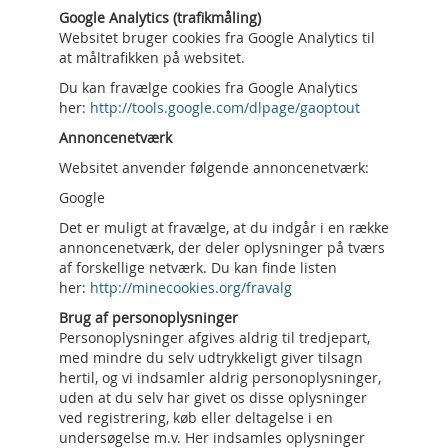
Google Analytics (trafikmåling)
Websitet bruger cookies fra Google Analytics til
at måltrafikken på websitet.
Du kan fravælge cookies fra Google Analytics
her:
http://tools.google.com/dlpage/gaoptout
Annoncenetværk
Websitet anvender følgende annoncenetværk:
Google
Det er muligt at fravælge, at du indgår i en række
annoncenetværk, der deler oplysninger på tværs
af forskellige netværk. Du kan finde listen
her:
http://minecookies.org/fravalg
Brug af personoplysninger
Personoplysninger afgives aldrig til tredjepart,
med mindre du selv udtrykkeligt giver tilsagn
hertil, og vi indsamler aldrig personoplysninger,
uden at du selv har givet os disse oplysninger
ved registrering, køb eller deltagelse i en
undersøgelse m.v. Her indsamles oplysninger